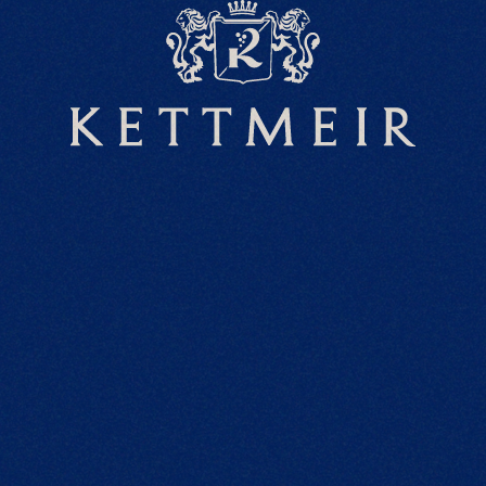
PROGRESSIO
IN TRADITIONE